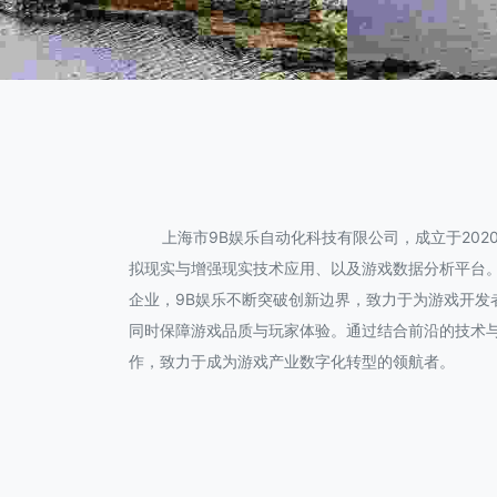
上海市9B娱乐自动化科技有限公司，成立于20
拟现实与增强现实技术应用、以及游戏数据分析平台
企业，9B娱乐不断突破创新边界，致力于为游戏开
同时保障游戏品质与玩家体验。通过结合前沿的技术与
作，致力于成为游戏产业数字化转型的领航者。