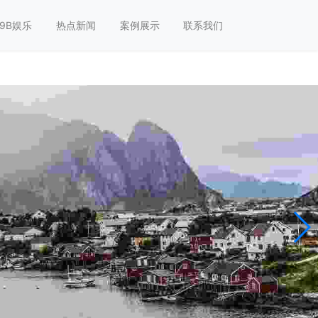
9B娱乐
热点新闻
案例展示
联系我们