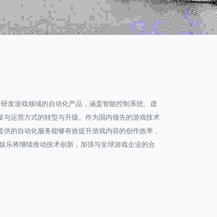
于研发游戏领域的自动化产品，涵盖智能控制系统、虚
发与运营方式的转型与升级。作为国内领先的游戏技术
提供的自动化服务能够有效提升游戏内容的创作效率，
B娱乐将继续推动技术创新，加强与全球游戏企业的合