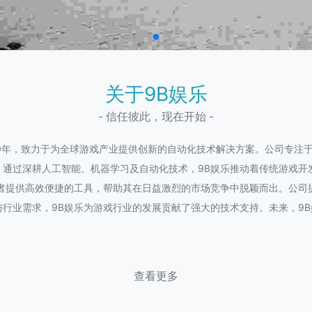
关于9B娱乐
- 信任彼此，现在开始 -
20年，致力于为全球游戏产业提供创新的自动化技术解决方案。公司专注
。通过深耕人工智能、机器学习及自动化技术，9B娱乐推动着传统游戏开
发者提供高效便捷的工具，帮助其在日益激烈的市场竞争中脱颖而出。公司
行业需求，9B娱乐为游戏行业的发展贡献了强大的技术支持。未来，9
查看更多