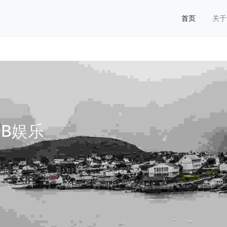
首页
关于